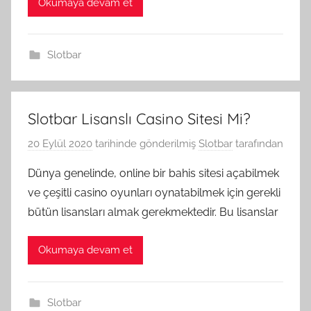
Okumaya devam et
Slotbar
Slotbar Lisanslı Casino Sitesi Mi?
20 Eylül 2020
tarihinde gönderilmiş
Slotbar
tarafından
Dünya genelinde, online bir bahis sitesi açabilmek
ve çeşitli casino oyunları oynatabilmek için gerekli
bütün lisansları almak gerekmektedir. Bu lisanslar
Okumaya devam et
Slotbar