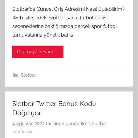
Slotbar’da Güncel Giriş Adresimi Nasıl Bulabilirim?
Web sitesindeki Slotbar sanal futbol bahis
seçeneklerine baktığımızda gerçek spor futbol
turnuvalarına yönelik bahis
Okumaya devam et
Slotbar
Slotbar Twitter Bonus Kodu
Dağıtıyor
4 Ağustos 2022
tarihinde gönderilmiş
Slotbar
tarafından