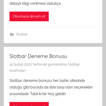
detaylı bilgi verilmesi oldukça
Okumaya devam et
Slotbar
Slotbar Deneme Bonusu
14 Şubat 2022
tarihinde gönderilmiş
Slotbar
tarafından
Slotbar deneme bonusu her bahis sitesinde
olduğu gibi burada da liste başı olan seçenekler
arasındadır. Tabii ki bir hoş geldin