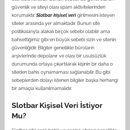
güvenlik ve siteyi olası spam aktivitelerinden
korumaktır.
Slotbar kişisel veri
girilmesini isteyen
siteler arasında yer almaktadır. Bunun site
politikalarıyla alakalı birçok sebebi olabilir ama
bahsettiğimiz gibi en büyük sebebi sizin ve sitenin
güvenliğidir. Bilgiler genellikle büroların
arşivlerinde depolanır ve olası bir usulsüzlük
durumunda ortaya çıkartılarak kişinin bir daha o
siteden bahis oynamaması sağlanabilir. Bu gibi
sebeplerden dolayı istenen bilgiler başka herhangi
bir amaçla kullanılmamalıdır.
Slotbar Kişisel Veri İstiyor
Mu?