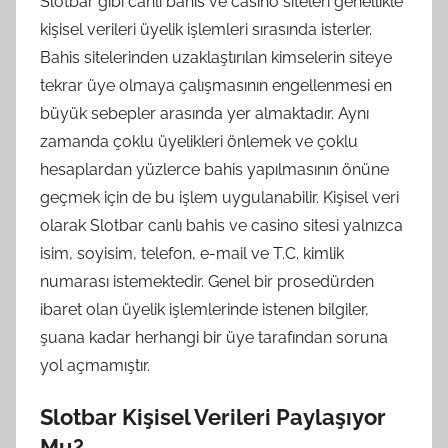
Slotbar gibi canlı bahis ve casino siteleri genellikle
kişisel verileri üyelik işlemleri sırasında isterler.
Bahis sitelerinden uzaklaştırılan kimselerin siteye
tekrar üye olmaya çalışmasının engellenmesi en
büyük sebepler arasında yer almaktadır. Aynı
zamanda çoklu üyelikleri önlemek ve çoklu
hesaplardan yüzlerce bahis yapılmasının önüne
geçmek için de bu işlem uygulanabilir. Kişisel veri
olarak Slotbar canlı bahis ve casino sitesi yalnızca
isim, soyisim, telefon, e-mail ve T.C. kimlik
numarası istemektedir. Genel bir prosedürden
ibaret olan üyelik işlemlerinde istenen bilgiler,
şuana kadar herhangi bir üye tarafından soruna
yol açmamıştır.
Slotbar Kişisel Verileri Paylaşıyor
Mu?